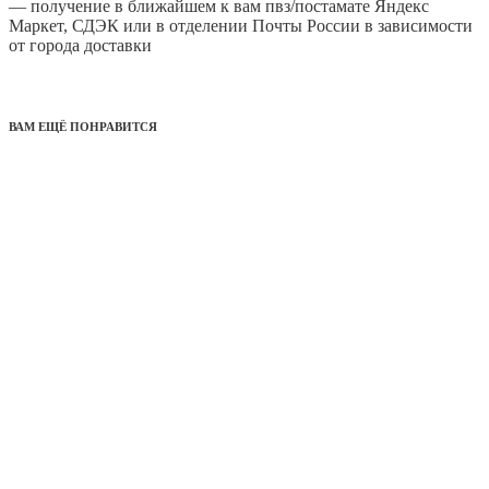
— получение в ближайшем к вам пвз/постамате Яндекс
Маркет, СДЭК или в отделении Почты России в зависимости
от города доставки
ВАМ ЕЩЁ ПОНРАВИТСЯ