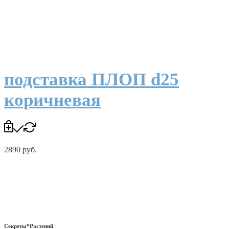
подставка ПЛОП d25
коричневая
2890
руб.
Секреты*Растений