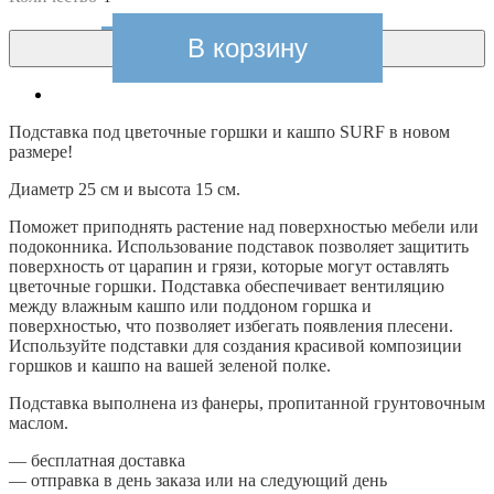
В корзину
Подставка под цветочные горшки и кашпо SURF в новом
размере!
Диаметр 25 см и высота 15 см.
Поможет приподнять растение над поверхностью мебели или
подоконника. Использование подставок позволяет защитить
поверхность от царапин и грязи, которые могут оставлять
цветочные горшки. Подставка обеспечивает вентиляцию
между влажным кашпо или поддоном горшка и
поверхностью, что позволяет избегать появления плесени.
Используйте подставки для создания красивой композиции
горшков и кашпо на вашей зеленой полке.
Подставка выполнена из фанеры, пропитанной грунтовочным
маслом.
— бесплатная доставка
— отправка в день заказа или на следующий день