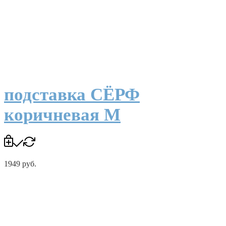
подставка СЁРФ
коричневая M
1949
руб.